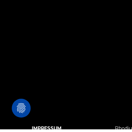
IMPRESSUM
Rhodi