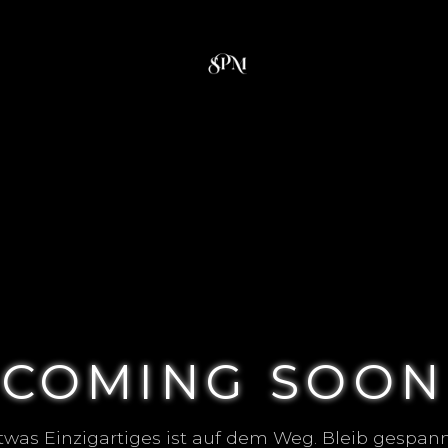
COMING SOON
twas Einzigartiges ist auf dem Weg. Bleib gespann