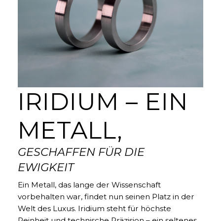
IRIDIUM – EIN
METALL,
GESCHAFFEN FÜR DIE
EWIGKEIT
Ein Metall, das lange der Wissenschaft
vorbehalten war, findet nun seinen Platz in der
Welt des Luxus. Iridium steht für höchste
Reinheit und technische Präzision – ein seltenes