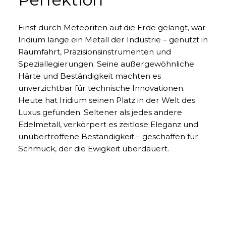
Einst durch Meteoriten auf die Erde gelangt, war
Iridium lange ein Metall der Industrie – genutzt in
Raumfahrt, Präzisionsinstrumenten und
Speziallegierungen. Seine außergewöhnliche
Härte und Beständigkeit machten es
unverzichtbar für technische Innovationen.
Heute hat Iridium seinen Platz in der Welt des
Luxus gefunden. Seltener als jedes andere
Edelmetall, verkörpert es zeitlose Eleganz und
unübertroffene Beständigkeit – geschaffen für
Schmuck, der die Ewigkeit überdauert.