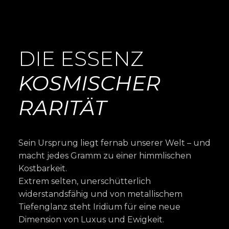
DIE ESSENZ
KOSMISCHER
RARITÄT
Sein Ursprung liegt fernab unserer Welt – und
macht jedes Gramm zu einer himmlischen
Kostbarkeit.
Extrem selten, unerschütterlich
widerstandsfähig und von metallischem
Tiefenglanz steht Iridium für eine neue
Dimension von Luxus und Ewigkeit.