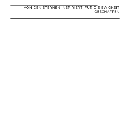
VON DEN STERNEN INSPIRIERT, FÜR DIE EWIGKEIT
GESCHAFFEN