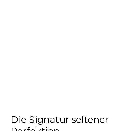
Die Signatur seltener
Perfektion