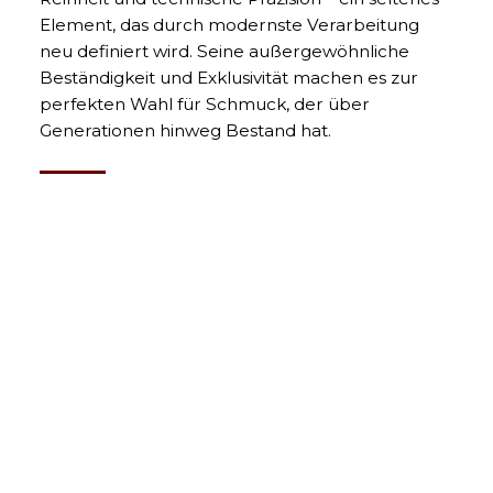
Element, das durch modernste Verarbeitung
neu definiert wird. Seine außergewöhnliche
Beständigkeit und Exklusivität machen es zur
perfekten Wahl für Schmuck, der über
Generationen hinweg Bestand hat.