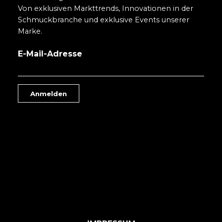
Von exklusiven Markttrends, Innovationen in der
Schmuckbranche und exklusive Events unserer
Marke.
E-Mail-Adresse
Anmelden