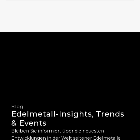
Blog
Edelmetall-Insights, Trends
& Events
Bleiben Sie informiert über die neuesten
Entwicklungen in der Welt seltener Edelmetalle.