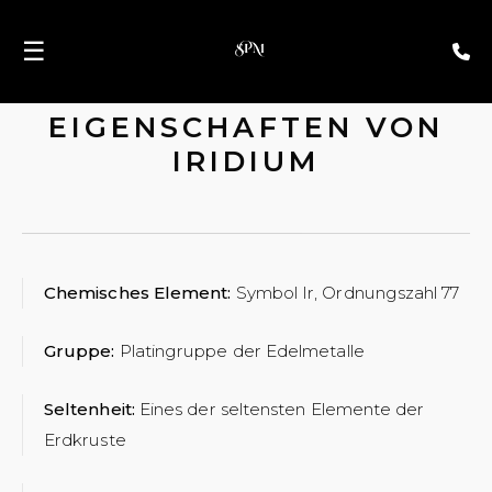
☰
EIGENSCHAFTEN VON
IRIDIUM
Chemisches Element:
Symbol Ir, Ordnungszahl 77
Gruppe:
Platingruppe der Edelmetalle
Seltenheit:
Eines der seltensten Elemente der
Erdkruste