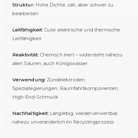
Struktur:
Hohe Dichte, zäh, aber schwer zu
bearbeiten
Leitfähigkeit:
Gute elektrische und thermische
Leitfähigkeit
Reaktivität:
Chemisch inert – widersteht nahezu
allen Säuren, auch Königswasser
Verwendung:
Zündelektroden,
Speziallegierungen, Raumfahrtkomponenten,
High-End-Schmuck
Nachhaltigkeit:
Langlebig, wiederverwertbar,
nahezu unveränderlich im Recyclingprozess