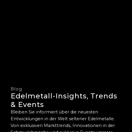
Blog
Edelmetall-Insights, Trends
& Events
Bleiben Sie informiert über die neuesten
Entwicklungen in der Welt seltener Edelmetalle.
Von exklusiven Markttrends, Innovationen in der