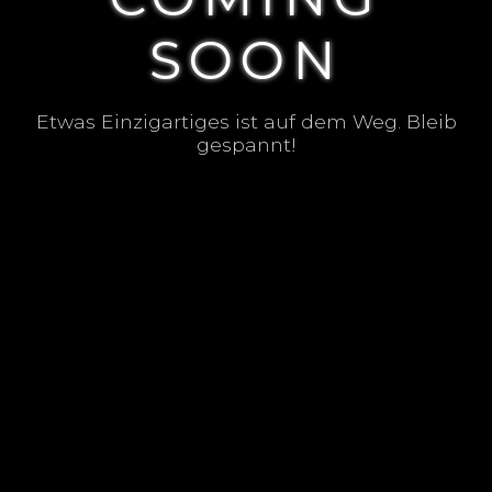
SOON
Etwas Einzigartiges ist auf dem Weg. Bleib
gespannt!