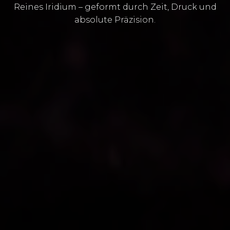
Reines Iridium – geformt durch Zeit, Druck und
absolute Präzision.