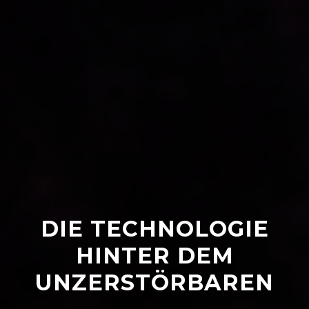
DIE TECHNOLOGIE
HINTER DEM
UNZERSTÖRBAREN